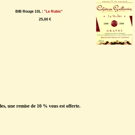
BIB Rouge 10L :
"Le Rubis"
25,00 €
les, une remise de 10 % vous est offerte.